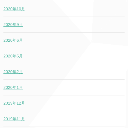
2020年10月
2020年9月
2020年6月
2020年5月
2020年2月
2020年1月
2019年12月
2019年11月