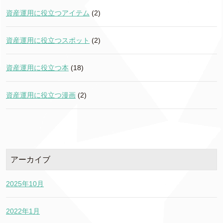
資産運用に役立つアイテム
(2)
資産運用に役立つスポット
(2)
資産運用に役立つ本
(18)
資産運用に役立つ漫画
(2)
アーカイブ
2025年10月
2022年1月