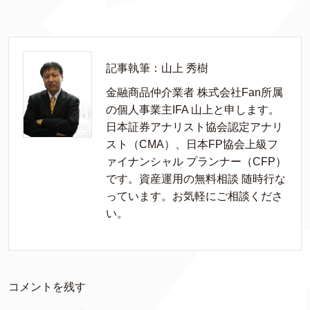
記事執筆：山上 秀樹
金融商品仲介業者 株式会社Fan所属
の個人事業主IFA 山上と申します。
日本証券アナリスト協会認定アナリ
スト（CMA）、日本FP協会上級フ
ァイナンシャル プランナー（CFP）
です。資産運用の無料相談 随時行な
っています。お気軽にご相談くださ
い。
コメントを残す