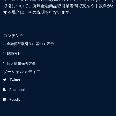
る取引について、所属金融商品取引業者間で支払う手数料が相
違する場合は、その説明を行ないます。
コンテンツ
金融商品取引法に基づく表示
勧誘方針
個人情報保護方針
ソーシャルメディア
Twitter
Facebook
Feedly