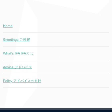
Home
Greetings ご挨拶
What’s IFA IFAとは
Advice アドバイス
Policy アドバイスの方針