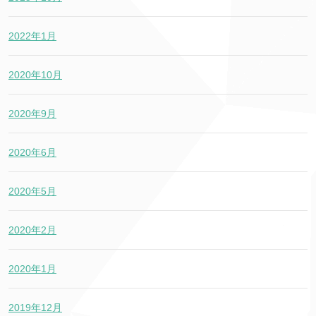
2022年1月
2020年10月
2020年9月
2020年6月
2020年5月
2020年2月
2020年1月
2019年12月