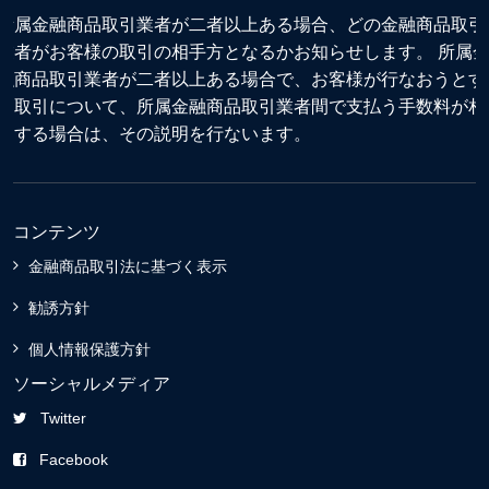
所属金融商品取引業者が二者以上ある場合、どの金融商品取引
業者がお客様の取引の相手方となるかお知らせします。 所属
融商品取引業者が二者以上ある場合で、お客様が行なおうとす
る取引について、所属金融商品取引業者間で支払う手数料が相
違する場合は、その説明を行ないます。
コンテンツ
金融商品取引法に基づく表示
勧誘方針
個人情報保護方針
ソーシャルメディア
Twitter
Facebook