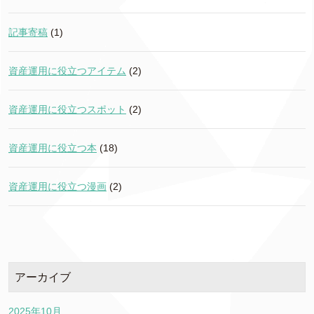
記事寄稿
(1)
資産運用に役立つアイテム
(2)
資産運用に役立つスポット
(2)
資産運用に役立つ本
(18)
資産運用に役立つ漫画
(2)
アーカイブ
2025年10月