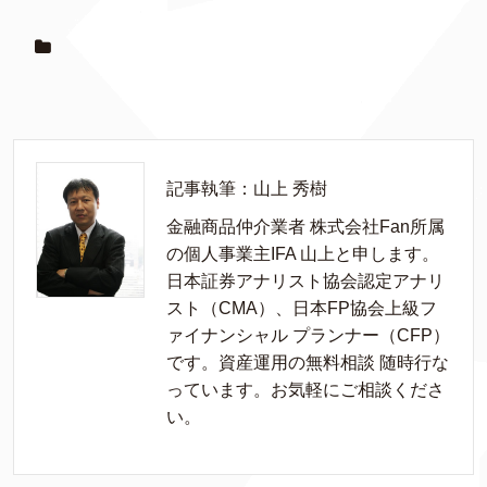
記事執筆：山上 秀樹
金融商品仲介業者 株式会社Fan所属
の個人事業主IFA 山上と申します。
日本証券アナリスト協会認定アナリ
スト（CMA）、日本FP協会上級フ
ァイナンシャル プランナー（CFP）
です。資産運用の無料相談 随時行な
っています。お気軽にご相談くださ
い。