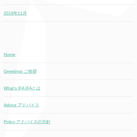
2019年11月
Home
Greetings ご挨拶
What’s IFA IFAとは
Advice アドバイス
Policy アドバイスの方針