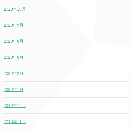
2020年10月
2020年9月
2020年6月
2020年5月
2020年2月
2020年1月
2019年12月
2019年11月