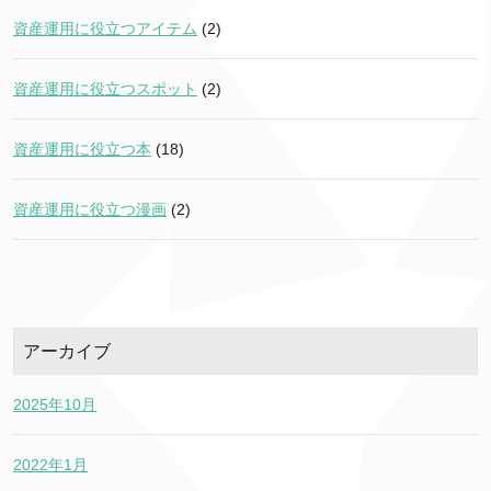
資産運用に役立つアイテム
(2)
資産運用に役立つスポット
(2)
資産運用に役立つ本
(18)
資産運用に役立つ漫画
(2)
アーカイブ
2025年10月
2022年1月