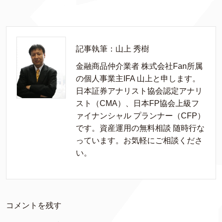
記事執筆：山上 秀樹
金融商品仲介業者 株式会社Fan所属
の個人事業主IFA 山上と申します。
日本証券アナリスト協会認定アナリ
スト（CMA）、日本FP協会上級フ
ァイナンシャル プランナー（CFP）
です。資産運用の無料相談 随時行な
っています。お気軽にご相談くださ
い。
コメントを残す