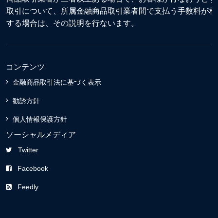
る取引について、所属金融商品取引業者間で支払う手数料が相
違する場合は、その説明を行ないます。
コンテンツ
金融商品取引法に基づく表示
勧誘方針
個人情報保護方針
ソーシャルメディア
Twitter
Facebook
Feedly