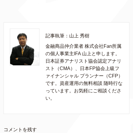
記事執筆：山上 秀樹
金融商品仲介業者 株式会社Fan所属
の個人事業主IFA 山上と申します。
日本証券アナリスト協会認定アナリ
スト（CMA）、日本FP協会上級フ
ァイナンシャル プランナー（CFP）
です。資産運用の無料相談 随時行な
っています。お気軽にご相談くださ
い。
コメントを残す