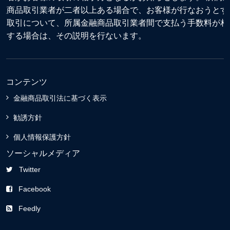
融商品取引業者が二者以上ある場合で、お客様が行なおうとす
る取引について、所属金融商品取引業者間で支払う手数料が相
違する場合は、その説明を行ないます。
コンテンツ
金融商品取引法に基づく表示
勧誘方針
個人情報保護方針
ソーシャルメディア
Twitter
Facebook
Feedly