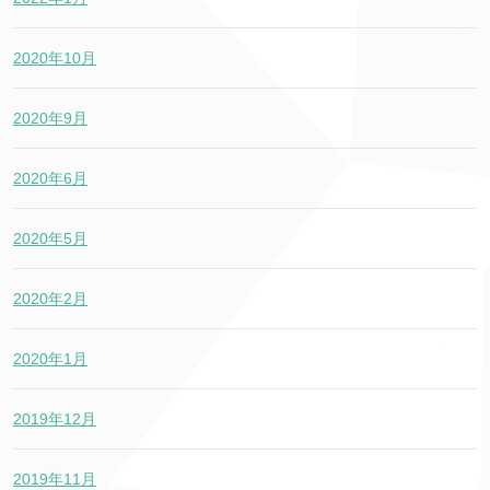
2020年10月
2020年9月
2020年6月
2020年5月
2020年2月
2020年1月
2019年12月
2019年11月