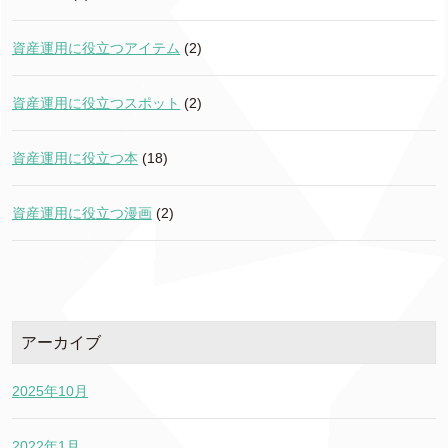
資産運用に役立つアイテム
(2)
資産運用に役立つスポット
(2)
資産運用に役立つ本
(18)
資産運用に役立つ漫画
(2)
アーカイブ
2025年10月
2022年1月