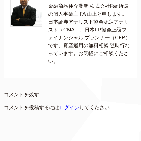
金融商品仲介業者 株式会社Fan所属
の個人事業主IFA 山上と申します。
日本証券アナリスト協会認定アナリ
スト（CMA）、日本FP協会上級フ
ァイナンシャル プランナー（CFP）
です。資産運用の無料相談 随時行な
っています。お気軽にご相談くださ
い。
コメントを残す
コメントを投稿するには
ログイン
してください。