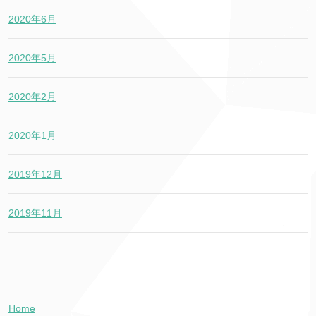
2020年6月
2020年5月
2020年2月
2020年1月
2019年12月
2019年11月
Home