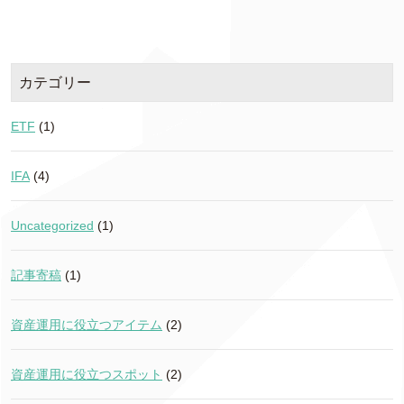
カテゴリー
ETF
(1)
IFA
(4)
Uncategorized
(1)
記事寄稿
(1)
資産運用に役立つアイテム
(2)
資産運用に役立つスポット
(2)