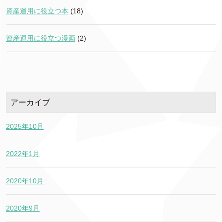
資産運用に役立つ本
(18)
資産運用に役立つ漫画
(2)
アーカイブ
2025年10月
2022年1月
2020年10月
2020年9月