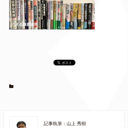
記事執筆：山上 秀樹