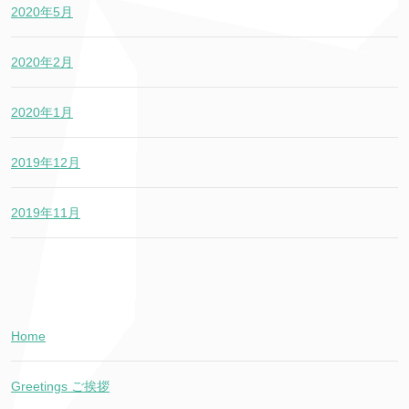
2020年5月
2020年2月
2020年1月
2019年12月
2019年11月
Home
Greetings ご挨拶