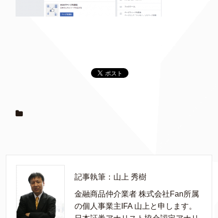
記事執筆：山上 秀樹
金融商品仲介業者 株式会社Fan所属
の個人事業主IFA 山上と申します。