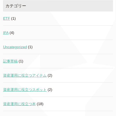
カテゴリー
ETF
(1)
IFA
(4)
Uncategorized
(1)
記事寄稿
(1)
資産運用に役立つアイテム
(2)
資産運用に役立つスポット
(2)
資産運用に役立つ本
(18)