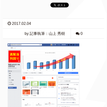
2017.02.04
by 記事執筆：山上 秀樹
0