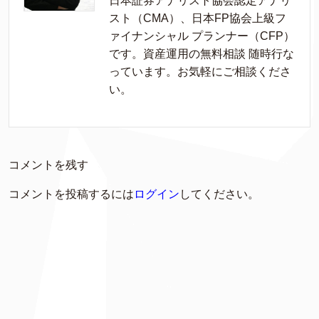
日本証券アナリスト協会認定アナリ
スト（CMA）、日本FP協会上級フ
ァイナンシャル プランナー（CFP）
です。資産運用の無料相談 随時行な
っています。お気軽にご相談くださ
い。
コメントを残す
コメントを投稿するには
ログイン
してください。