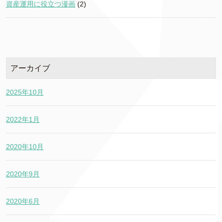
資産運用に役立つ漫画
(2)
アーカイブ
2025年10月
2022年1月
2020年10月
2020年9月
2020年6月