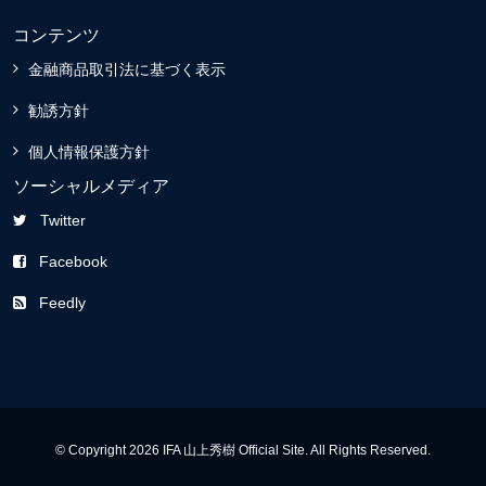
コンテンツ
金融商品取引法に基づく表示
勧誘方針
個人情報保護方針
ソーシャルメディア
Twitter
Facebook
Feedly
© Copyright 2026 IFA 山上秀樹 Official Site. All Rights Reserved.