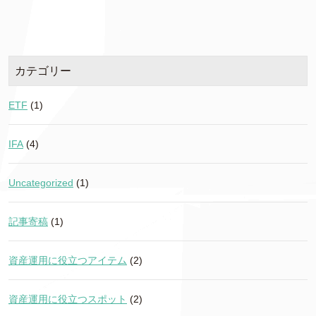
カテゴリー
ETF
(1)
IFA
(4)
Uncategorized
(1)
記事寄稿
(1)
資産運用に役立つアイテム
(2)
資産運用に役立つスポット
(2)