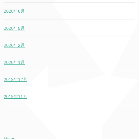
2020年6月
2020年5月
2020年2月
2020年1月
2019年12月
2019年11月
Home