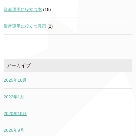
資産運用に役立つ本
(18)
資産運用に役立つ漫画
(2)
アーカイブ
2025年10月
2022年1月
2020年10月
2020年9月